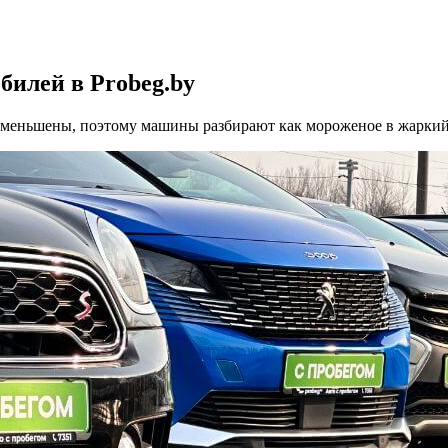
билей в Probeg.by
 уменьшены, поэтому машины разбирают как мороженое в жаркий