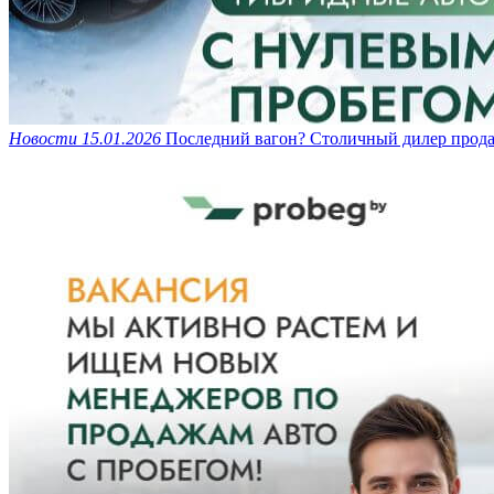
Новости
15.01.2026
Последний вагон? Столичный дилер прода