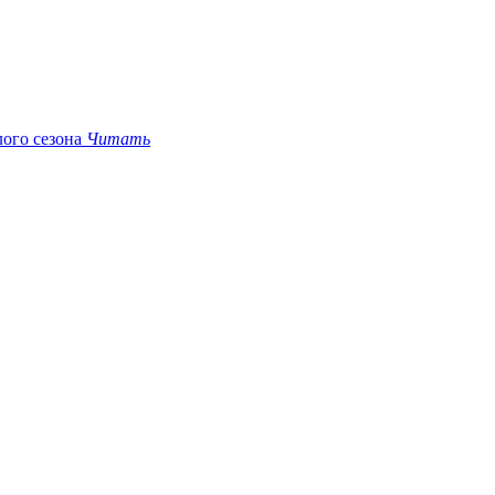
ого сезона
Читать