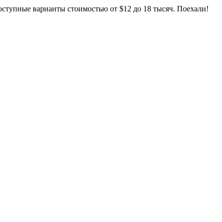
оступные варианты стоимостью от $12 до 18 тысяч. Поехали!