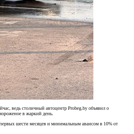
йчас, ведь столичный автоцентр Probeg.by объявил о
мороженое в жаркий день.
е первых шести месяцев и минимальным авансом в 10% от