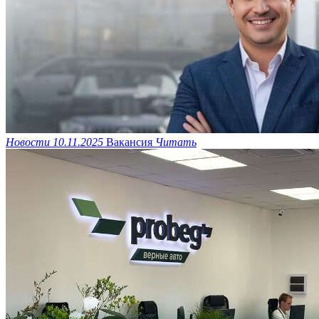
Новости
10.11.2025
Вакансия
Читать