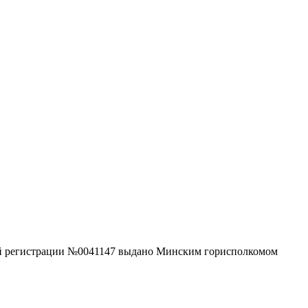
нной регистрации №0041147 выдано Минским горисполкомом