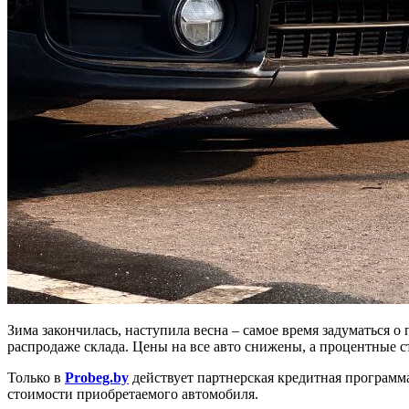
Зима закончилась, наступила весна – самое время задуматься о
распродаже склада. Цены на все авто снижены, а процентные 
Только в
Probeg.by
действует партнерская кредитная программ
стоимости приобретаемого автомобиля.